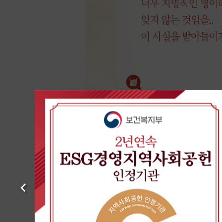
Previous