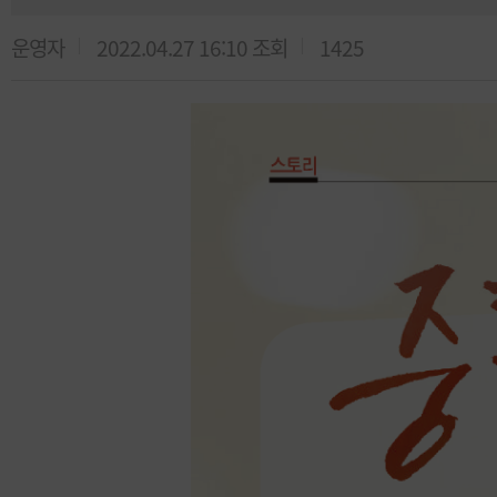
운영자
2022.04.27 16:10
조회
1425