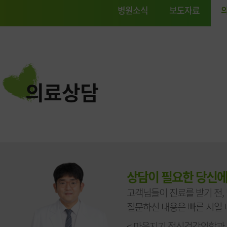
병원소식
보도자료
의료상담
상담이 필요한 당신에
고객님들이 진료를 받기 전,
질문하신 내용은 빠른 시일 
< 마음지기 정신건강의학과