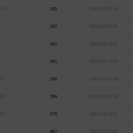
진하
305
2026.05.03 01:34
297
2026.05.06 17:09
k
361
2026.04.14 16:05
391
2026.04.21 15:43
자
358
2026.04.06 16:38
영자
396
2026.04.08 10:54
금자
378
2026.03.31 22:15
407
2026.04.08 10:42