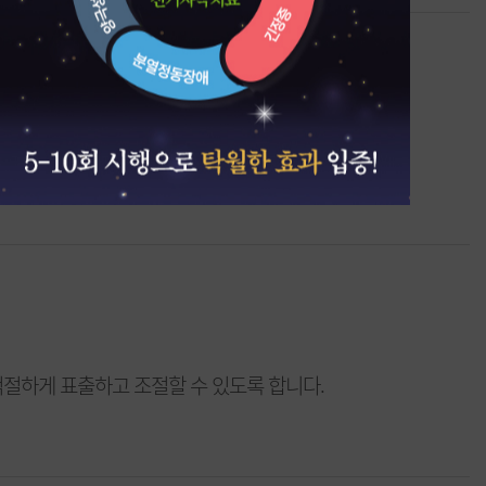
한 모델을 제시하고 단주실천에 도움을 줍니다.
적절하게 표출하고 조절할 수 있도록 합니다.