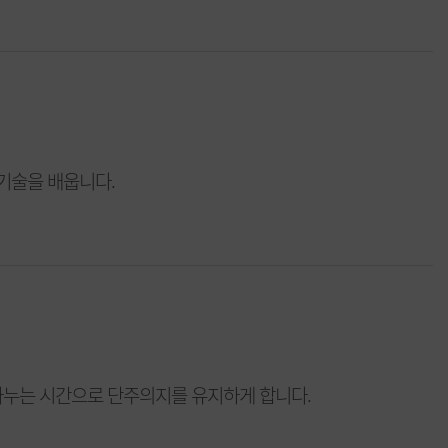
기술을 배웁니다.
나누는 시간으로 단주의지를 유지하게 합니다.