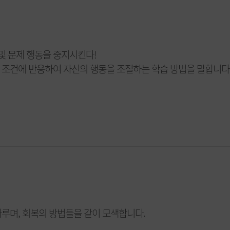
및 문제 행동을 중지시킨다!
조건에 반응하여 자신의 행동을 조절하는 학습 방법을 말합니다
루며, 회복의 방법들을 같이 모색합니다.