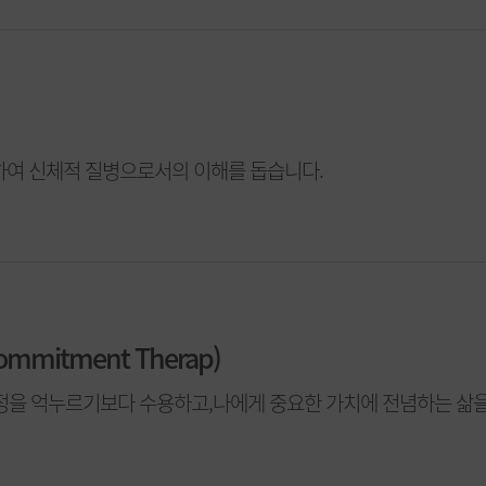
통하여 신체적 질병으로서의 이해를 돕습니다.
Commitment Therap)
정을 억누르기보다 수용하고,나에게 중요한 가치에 전념하는 삶