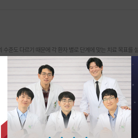
 수준도 다르기 때문에 각 환자 별로 단계에 맞는 치료 목표를 
 대한 구체적인 안내를 함으로써 치료목표를 향한 동기를 다집니