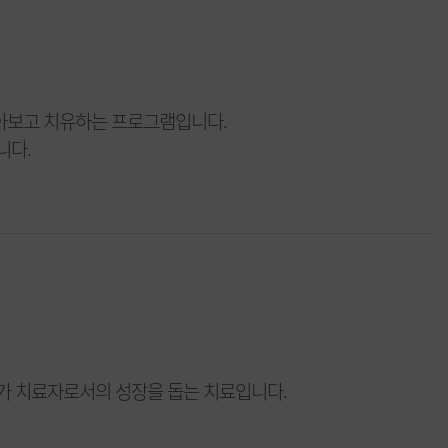
 돌아보고 치유하는 프로그램입니다.
니다.
가 치료자로서의 성장을 돕는 치료입니다.