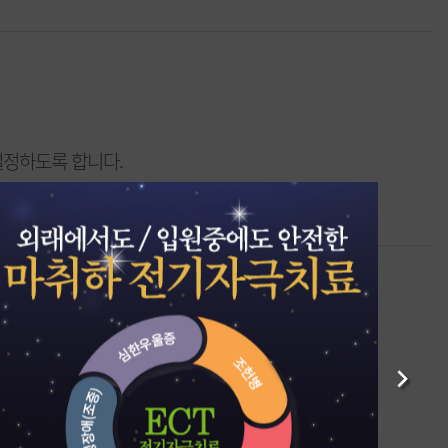
설정하도록 합니다.
다.
Next