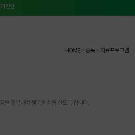
자가진단
HOME
>
중독
>
치료프로그램
강을 회복하여 행복한 삶을 살도록 합니다.