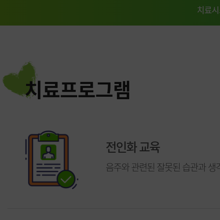
치료시
치료프로그램
전인화 교육
음주와 관련된 잘못된 습관과 생각