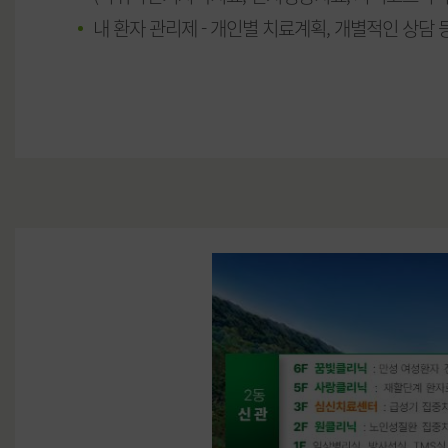
내 환자 관리제 - 개인별 치료계획, 개별적인 상담 