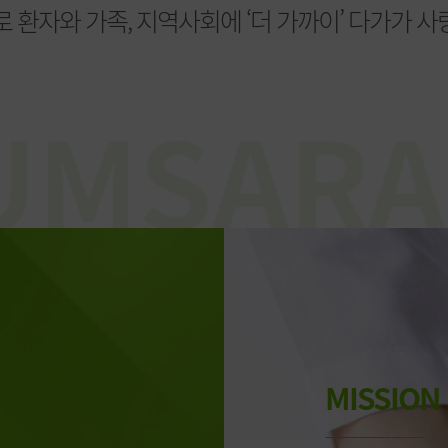
 환자와 가족, 지역사회에 ‘더 가까이’ 다가가 
MISSION